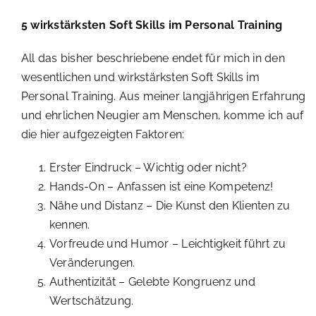
5 wirkstärksten Soft Skills im Personal Training
All das bisher beschriebene endet für mich in den
wesentlichen und wirkstärksten Soft Skills im
Personal Training. Aus meiner langjährigen Erfahrung
und ehrlichen Neugier am Menschen, komme ich auf
die hier aufgezeigten Faktoren:
Erster Eindruck – Wichtig oder nicht?
Hands-On – Anfassen ist eine Kompetenz!
Nähe und Distanz – Die Kunst den Klienten zu
kennen.
Vorfreude und Humor – Leichtigkeit führt zu
Veränderungen.
Authentizität – Gelebte Kongruenz und
Wertschätzung.