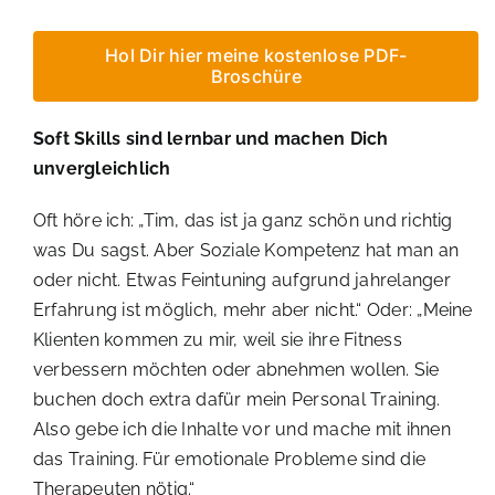
Hol Dir hier meine kostenlose PDF-
Broschüre
Soft Skills sind lernbar und machen Dich
unvergleichlich
Oft höre ich: „Tim, das ist ja ganz schön und richtig
was Du sagst. Aber Soziale Kompetenz hat man an
oder nicht. Etwas Feintuning aufgrund jahrelanger
Erfahrung ist möglich, mehr aber nicht.“ Oder: „Meine
Klienten kommen zu mir, weil sie ihre Fitness
verbessern möchten oder abnehmen wollen. Sie
buchen doch extra dafür mein Personal Training.
Also gebe ich die Inhalte vor und mache mit ihnen
das Training. Für emotionale Probleme sind die
Therapeuten nötig.“