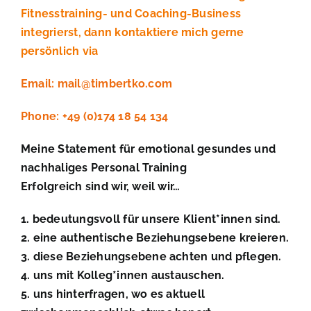
Fitnesstraining- und Coaching-Business
integrierst, dann kontaktiere mich gerne
persönlich via
Email: mail@timbertko.com
Phone: +49 (0)174 18 54 134
Meine Statement für emotional gesundes und
nachhaliges Personal Training
Erfolgreich sind wir, weil wir…
1. bedeutungsvoll für unsere Klient*innen sind.
2. eine authentische Beziehungsebene kreieren.
3. diese Beziehungsebene achten und pflegen.
4. uns mit Kolleg*innen austauschen.
5. uns hinterfragen, wo es aktuell