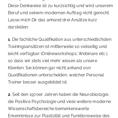
Diese Denkweise ist zu kurzsichtig und wird unserem
Beruf und seinem modernen Auftrag nicht gerecht.
Lasse mich Dir das anhand drei Ansätze kurz
darstellen:
1
. Die fachliche Qualifikation aus unterschiedlichsten
Trainingsansätzen ist mittlerweile so vielseitig und
leicht verfügbar (Onlineworkshops, Webinare etc.),
so dass wir stets viel mehr wissen als unsere
Klienten. Sie können gar nicht anhand von
Qualifikationen unterscheiden, welcher Personal
Trainer besser ausgebildet ist.
2
. Seit den 1970er Jahren haben die Neurobiologie,
die Positive Psychologie und viele weitere moderne
Wissenschaftsbereiche bemerkenswerte
Erkenntnisse zur Plastizität und Funktionsweise des