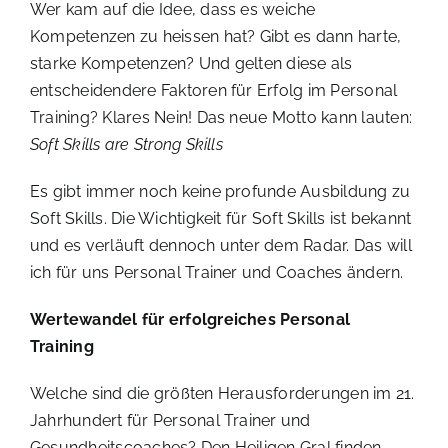
Wer kam auf die Idee, dass es weiche
Kompetenzen zu heissen hat? Gibt es dann harte,
starke Kompetenzen? Und gelten diese als
entscheidendere Faktoren für Erfolg im Personal
Training? Klares Nein! Das neue Motto kann lauten:
Soft Skills are Strong Skills
Es gibt immer noch keine profunde Ausbildung zu
Soft Skills. Die Wichtigkeit für Soft Skills ist bekannt
und es verläuft dennoch unter dem Radar. Das will
ich für uns Personal Trainer und Coaches ändern.
Wertewandel für erfolgreiches Personal
Training
Welche sind die größten Herausforderungen im 21.
Jahrhundert für Personal Trainer und
Gesundheitscoaches? Den Heiligen Gral finden