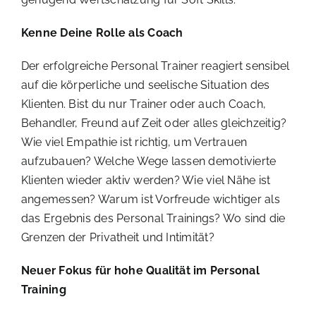
Kenne Deine Rolle als Coach
Der erfolgreiche Personal Trainer reagiert sensibel
auf die körperliche und seelische Situation des
Klienten. Bist du nur Trainer oder auch Coach,
Behandler, Freund auf Zeit oder alles gleichzeitig?
Wie viel Empathie ist richtig, um Vertrauen
aufzubauen? Welche Wege lassen demotivierte
Klienten wieder aktiv werden? Wie viel Nähe ist
angemessen? Warum ist Vorfreude wichtiger als
das Ergebnis des Personal Trainings? Wo sind die
Grenzen der Privatheit und Intimität?
Neuer Fokus für hohe Qualität im Personal
Training