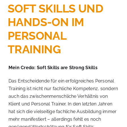
SOFT SKILLS UND
HANDS-ON IM
PERSONAL
TRAINING
Mein Credo: Soft Skills are Strong Skills
Das Entscheidende für ein erfolgreiches Personal
Training ist nicht nur fachliche Kompetenz, sondern
auch das zwischenmenschliche Verhältnis von
Klient und Personal Trainer. In den letzten Jahren
hat sich die vielseitige fachliche Ausbildung immer
mehr manifestiert – allerdings fehlt es noch
genügend Wertschätzung für Soft Skills.