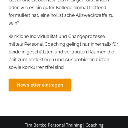
oder, wie es ein guter Kollege einmal treffend
formuliert hat, eine hollistische Allzweckwaffe zu
sein?
Wirkliche Individualität und Changeprozesse
mittels Personal Coaching gelingt nur innerhalb für
beide in geschützten und vertrauten Räumen die
Zeit zum Reflektieren und Ausprobieren bieten
sowie konkurrenzfrei sind
Newsletter eintragen
Tim Bertko Personal Training| Coaching